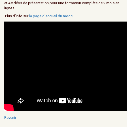
et 4 vidéos de présentation pour une formation complète de 2 mois en
ligne !
Plus d'info sur
la page d'accueil du mooc
Revenir