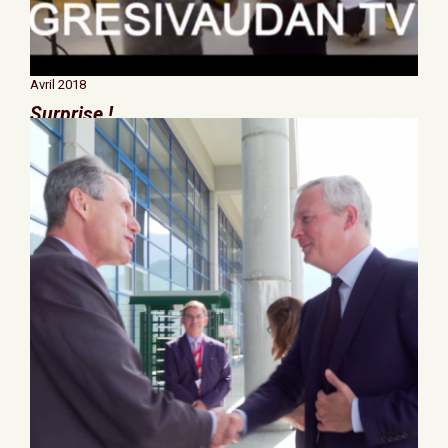
Avril 2018
Surprise !