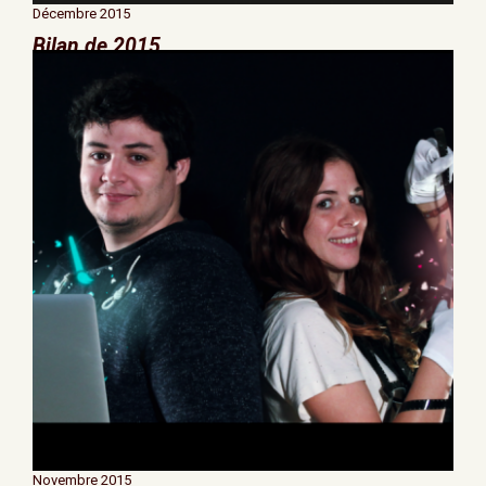
Décembre 2015
Bilan de 2015
Novembre 2015