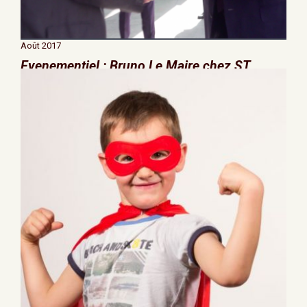
Août 2017
Evenementiel : Bruno Le Maire chez ST
Microelectronics