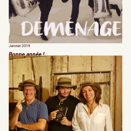
Janvier 2019
Bonne année !