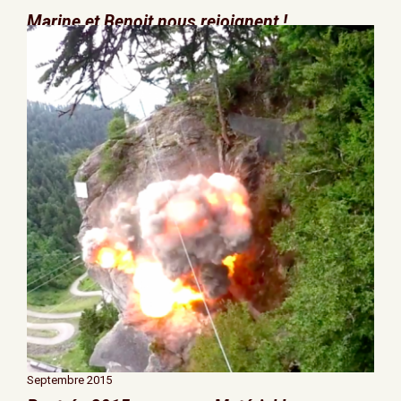
Marine et Benoit nous rejoignent !
Septembre 2015