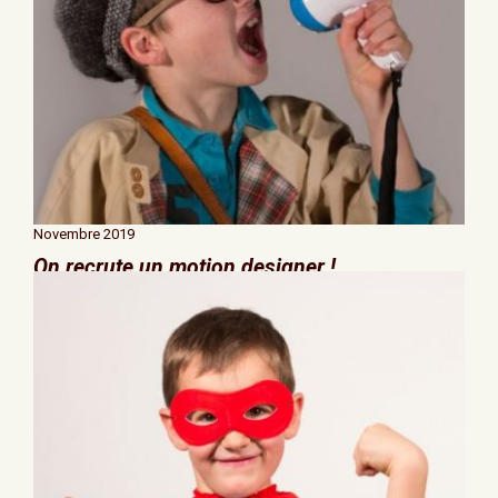
Novembre 2019
On recrute un motion designer !