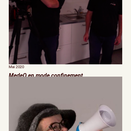
Mai 2020
MedeO en mode confinement