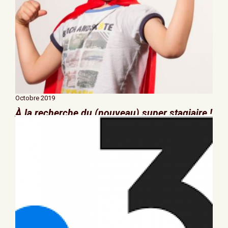
Octobre 2019
À la recherche du (nouveau) super stagiaire !