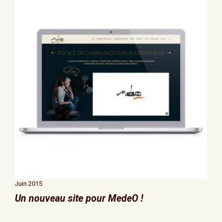
Juin 2015
Un nouveau site pour MedeO !