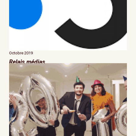
Octobre 2019
Relais médias