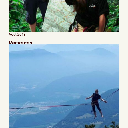
Août 2018
Vacances