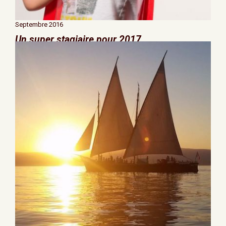
Septembre 2016
Un super stagiaire pour 2017