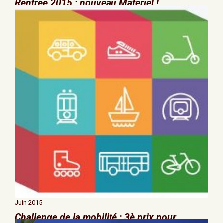
Rentrée 2015 : nouveau Matériel !
Juin 2015
Challenge de la mobilité : 3è prix pour